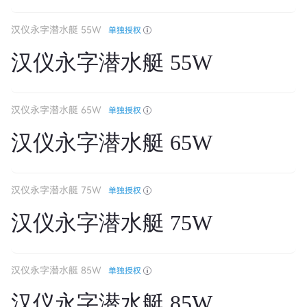
汉仪永字潜水艇 55W
单独授权
汉仪永字潜水艇 55W
汉仪永字潜水艇 65W
单独授权
汉仪永字潜水艇 65W
汉仪永字潜水艇 75W
单独授权
汉仪永字潜水艇 75W
汉仪永字潜水艇 85W
单独授权
汉仪永字潜水艇 85W