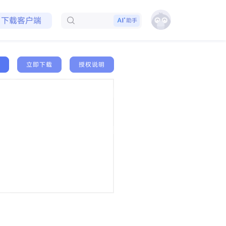
免费领取会员
下载客户端
助手
立即下载
授权说明