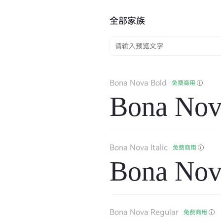
全部家族
Bona Nova Bold
免费商用
Bona Nov
Bona Nova Italic
免费商用
Bona Nova
Bona Nova Regular
免费商用