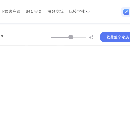
下载客户端
购买会员
积分商城
玩转字体
收藏整个家族