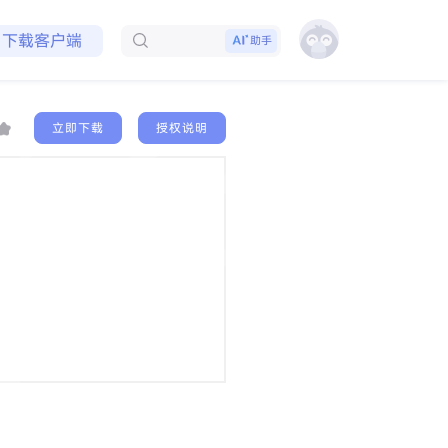
免费领取会员
下载客户端
助手
立即下载
授权说明