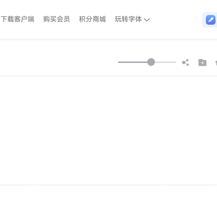
下载客户端
购买会员
积分商城
玩转字体