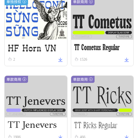
单独授权
单款商用
HF Horn VN
TT Cometus Regular
2
1526
单款商用
单款商用
TT Jenevers
TT Ricks Regular
1906
466