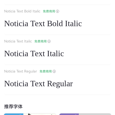
Noticia Text Bold Italic
免费商用
Noticia Text Bold Italic
Noticia Text Italic
免费商用
Noticia Text Italic
Noticia Text Regular
免费商用
Noticia Text Regular
推荐字体