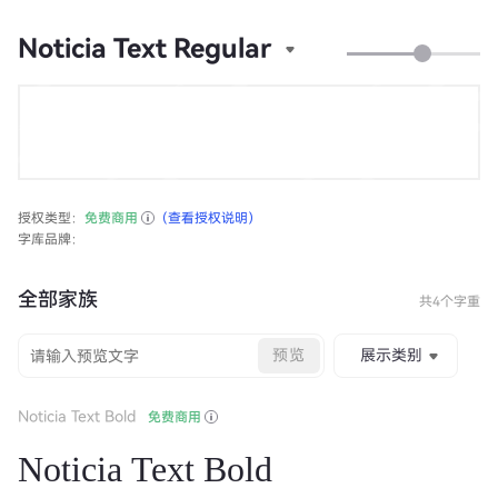
Noticia Text Regular
授权类型：
免费商用
（查看授权说明）
字库品牌：
全部家族
共4个字重
预览
展示类别
Noticia Text Bold
免费商用
Noticia Text Bold