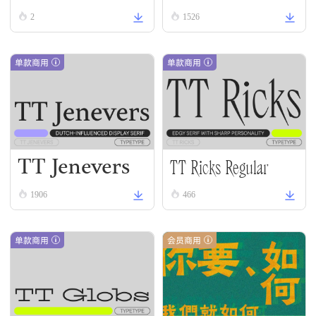
2
1526
单款商用
单款商用
TT Jenevers
TT Ricks Regular
Regular
1906
466
单款商用
会员商用