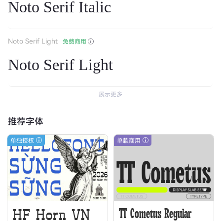
Noto Serif Italic
Noto Serif Light
免费商用
Noto Serif Light
展示更多
推荐字体
单独授权
单款商用
HF Horn VN
TT Cometus Regular