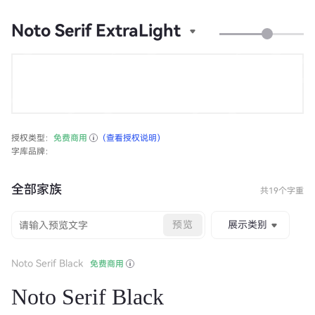
Noto Serif ExtraLight
授权类型：
免费商用
（查看授权说明）
字库品牌：
全部家族
共19个字重
预览
展示类别
Noto Serif Black
免费商用
Noto Serif Black