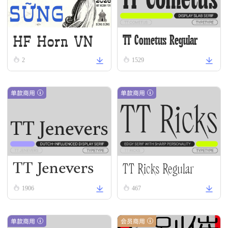
HF Horn VN
TT Cometus Regular
2
1529
单款商用
单款商用
TT Jenevers
TT Ricks Regular
Regular
1906
467
单款商用
会员商用