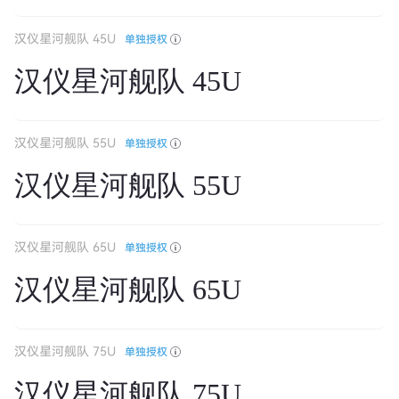
汉仪星河舰队 45U
单独授权
汉仪星河舰队 45U
汉仪星河舰队 55U
单独授权
汉仪星河舰队 55U
汉仪星河舰队 65U
单独授权
汉仪星河舰队 65U
汉仪星河舰队 75U
单独授权
汉仪星河舰队 75U