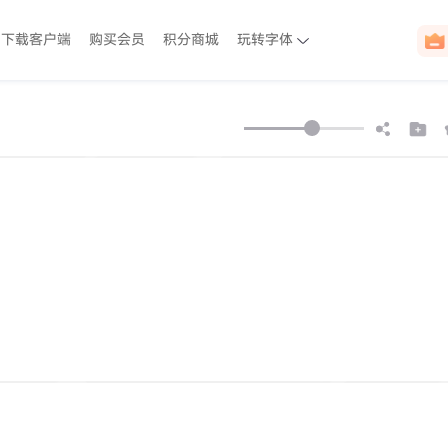
下载客户端
购买会员
积分商城
玩转字体