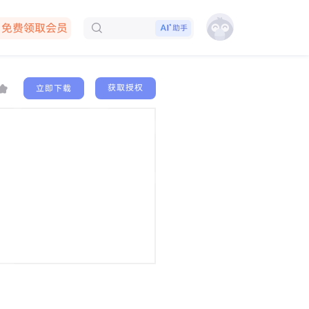
免费领取会员
助手
下载客户端
获取授权
立即下载