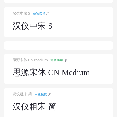
汉仪中宋 S
单独授权
汉仪中宋 S
思源宋体 CN Medium
免费商用
思源宋体 CN Medium
汉仪粗宋 简
单独授权
汉仪粗宋 简