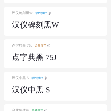
汉仪碑刻黑W
单独授权
汉仪碑刻黑W
点字典黑 75J
会员商用
点字典黑 75J
汉仪中黑 S
单独授权
汉仪中黑 S
台北黑体细
免费商用