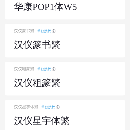
华康POP1体W5
汉仪篆书繁
单独授权
汉仪篆书繁
汉仪粗篆繁
单独授权
汉仪粗篆繁
汉仪星宇体繁
单独授权
汉仪星宇体繁