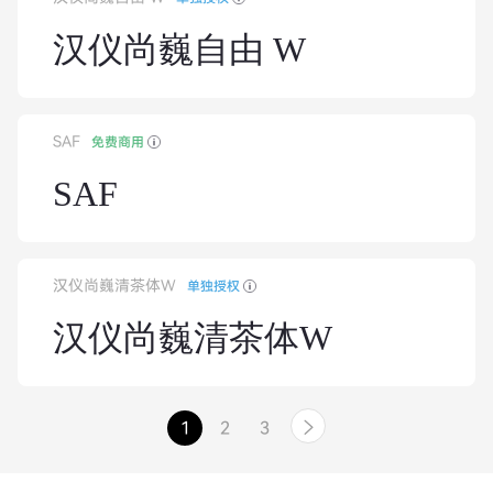
汉仪尚巍自由 W
SAF
免费商用
SAF
汉仪尚巍清茶体W
单独授权
汉仪尚巍清茶体W
1
2
3
