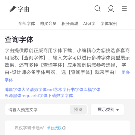
全部字体
购买会员
积分商城
AI识字
字体案例
查询字体
字由提供原创正版商用字体下载，小编精心为您挑选多套商
用版权【查询字体】，输入文字可以进行多种字体类型展示
效果，还有多种【查询字体】应用案例供您参考选择， 字
由-设计师必备字体利器， 选【查询字体】就来字由！
更多
字体
牌匾字体大全
清秀字体
cad艺术字
行书字体库
福字体
思源黑体regular
ht字体下载
数字字体
预览
展示类别
汉仪字研卡通W
单独授权