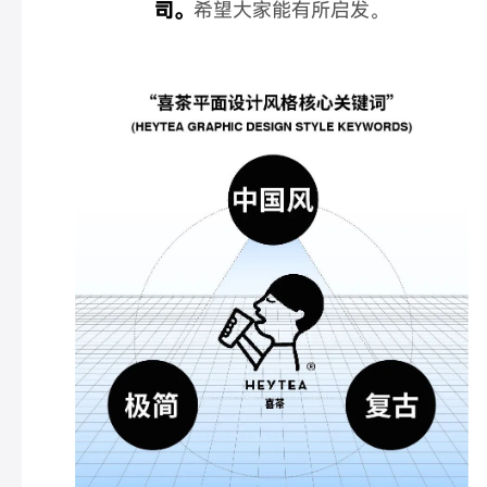
司。
希望大家能有所启发。