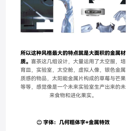
所以这种风格最大的特点就是大面积的金属材
质。
喜茶这几组设计，大量运用了太空服，培
育皿，实验室，太空舱，虚拟人像，银色金属
质感的物品，太阳能金属片构成的草莓与芒果
等等，感觉像是一个未来实验室生产出来的未
来食物和进化果实。
㊁ 字体：
几何粗体字+金属特效