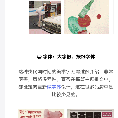
㊁ 字体：大字报、报纸字体
这种类民国时期的美术字无需过多介绍，非常
厉害，风格多元性，喜茶在每篇主题推文中，
都能定向重新
做字体
设计，这在很多品牌中是
比较少见的。