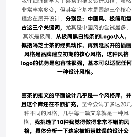
我仔细调研学习了喜茶的推文设计风格，虽然
非常丰富多变，但其实它基本是围绕三个核心
理念在展开设计，
分别是：中国风、极简和复
古这三个关键词，
尤其是中国风的尝试最多，
其次是极简，
从极简黑白线条的Logo小人，
概括喝芝士茶的经典动作，再到延展开的插画
风格是品牌建立初期的核心风格，这种风格
logo的优势是包容性很强，基本可以适配任何
一种设计风格。
喜茶的推文的平面设计几乎是一个风格库，并
且这个库还在不断扩充，
至今尝试了多达20几
种不同的风格，几乎每一篇文章就是一种风
格。
我挑选了10种我觉得做得非常不错的风
格，具体分析一下这家被奶茶耽误的设计公