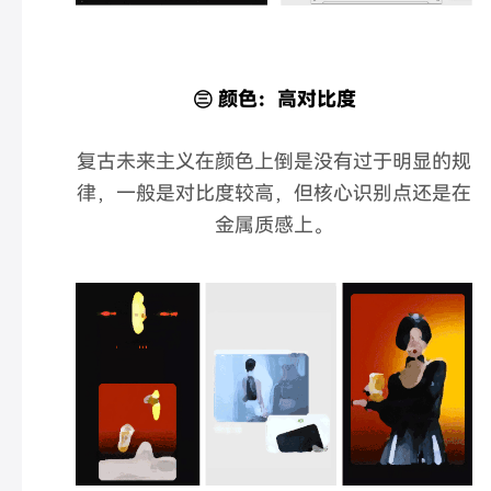
㊂ 颜色：高对比度
复古未来主义在颜色上倒是没有过于明显的规
律，一般是对比度较高，但核心识别点还是在
金属质感上。