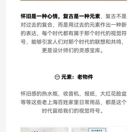
怀旧是一种心情，复古是一种元素
，复古不是
对过去的复合，而是用过去的元素作出一种新
的表达，每个时代都有属于那个时代的视觉符
号，能够引发人们对那个时代的联想和共鸣，
更是设计师们的灵感宝库。
㊀ 元素：老物件
怀旧感的热水瓶，收音机，报纸，大红花脸盆
等等这些老上海百姓家里日常用品，都是这个
时代留给我们的视觉符号。