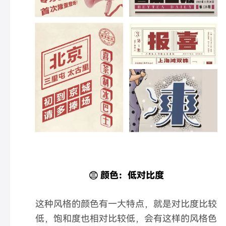
㊂ 颜色：低对比度
这种风格的颜色有一大特点，就是对比度比较
低，饱和度也相对比较低，会有这样的风格色