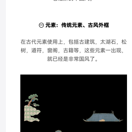
㊀ 元素：传统元素、古风外框
在古代元素使用上，包括古建筑，太湖石，松
树，道符，窗阁，古籍等，这些元素一出现，
就已经是非常国风了。