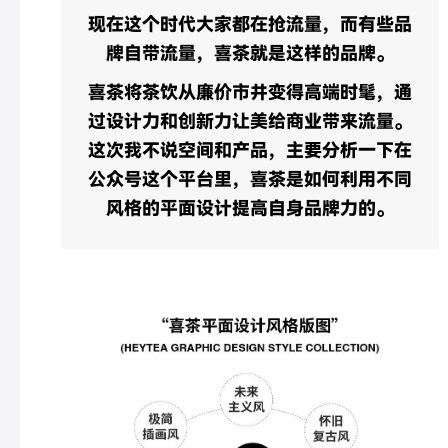
现在这个时代大家都在抢流量，而有些品
牌自带流量，喜茶就是这样的品牌。
喜茶将茶饮从廉价市井变得高端时髦，通
过设计力和创新力让美给商业带来流量。
这次我不说空间和产品，主要分析一下在
公众号这个平台里，喜茶是如何利用不同
风格的平面设计提高自身品牌力的。