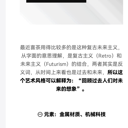
最近喜茶用得比较多的是这种复古未来主义，
从字面的意思理解，是复古主义（Retro）和
未来主义（Futurism）的结合，两者其实是反
义词，从时间上来看也是过去和未来，
所以这
个艺术风格可以解释为：“回顾过去人们对未
来的想象”。
㊀ 元素：
金属材质、机械科技