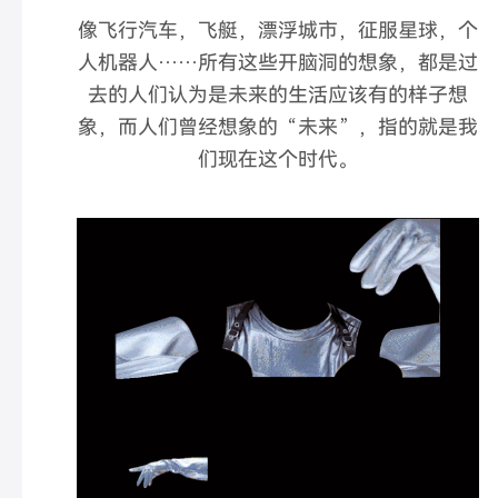
像飞行汽车，飞艇，漂浮城市，征服星球，个
人机器人……所有这些开脑洞的想象，都是过
去的人们认为是未来的生活应该有的样子想
象，而人们曾经想象的“未来”，指的就是我
们现在这个时代。