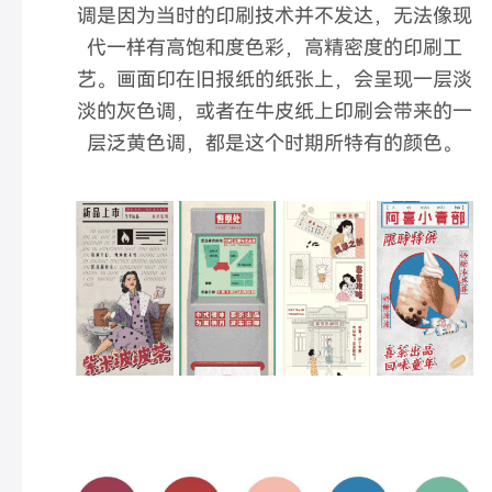
调是因为当时的印刷技术并不发达，无法像现
代一样有高饱和度色彩，高精密度的印刷工
艺。画面印在旧报纸的纸张上，会呈现一层淡
淡的灰色调，或者在牛皮纸上印刷会带来的一
层泛黄色调，都是这个时期所特有的颜色。