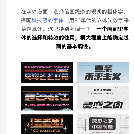
在字体方面，选择笔画线条的硬朗的粗体字，
搭配
科技感的字体
，用80年代的立体光效字来
奠定基调。这里特别强调一下，
一个画面里字
体的选择和特效的使用，很大程度上能确定版
面的基本调性。