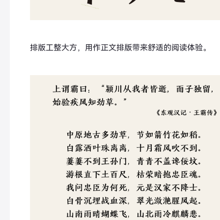
排版工整大方，用作正文排版带来舒适的阅读体验。