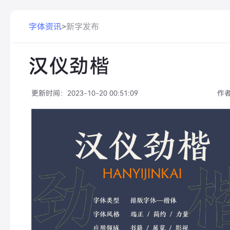
字体资讯
>
新字发布
汉仪劲楷
更新时间：
2023-10-20 00:51:09
作