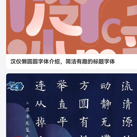
汉仪懒圆圆字体介绍，简洁有趣的标题字体