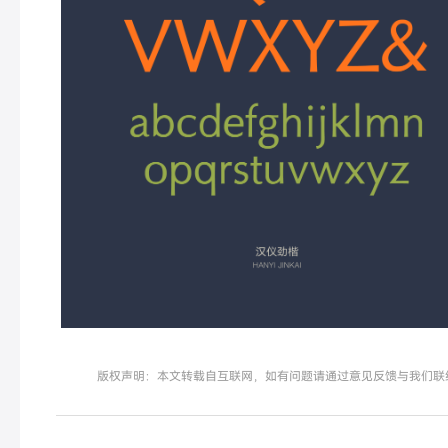
版权声明：本文转载自互联网，如有问题请通过意见反馈与我们联