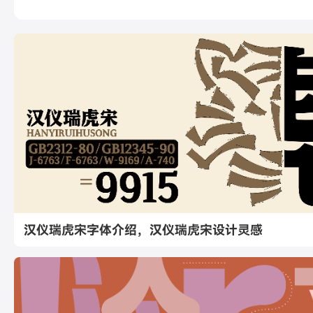
汉仪瑞虎宋字体介绍，汉仪瑞虎宋设计灵感