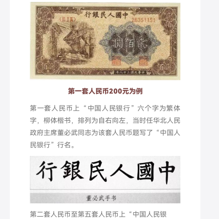
第一套人民币200元为例
第一套人民币上“中国人民银行”六个字为繁体
字，柳体楷书，排列为自右向左，当时任华北人民
政府主席董必武同志为该套人民币题写了“中国人
民银行”行名。
第二套人民币至第五套人民币上“中国人民银