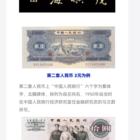
第二套人民币 2元为例
第二套人民币上“中国人民银行”六个字为繁体
字，北魏碑体，排列为自左向右，1950年由当时
在中国人民银行经济研究室任金融研究员的马文蔚
所写。