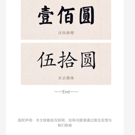
——End——
版权声明：本文转载自互联网，如有问题请通过意见反馈与
我们联络