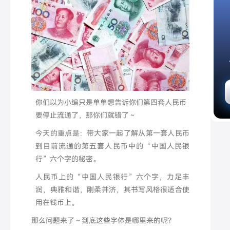
你们以为小编只是单单想告诉你们第四套人民币
要停止流通了，那你们就错了～
今天的重点是：带大家一起了解从第一套人民币
到目前流通的第五套人民币中的“中国人民银
行”六个字的秘密。
人民币上的“中国人民银行”六个字，力足丰
润，典雅和谐，刚柔并济，其书写风格很适合使
用在钱币上。
那么问题来了～到底这些字体是哪里来的呢？