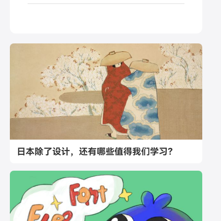
日本除了设计，还有哪些值得我们学习？