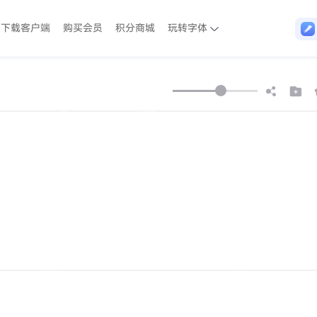
下载客户端
购买会员
积分商城
玩转字体