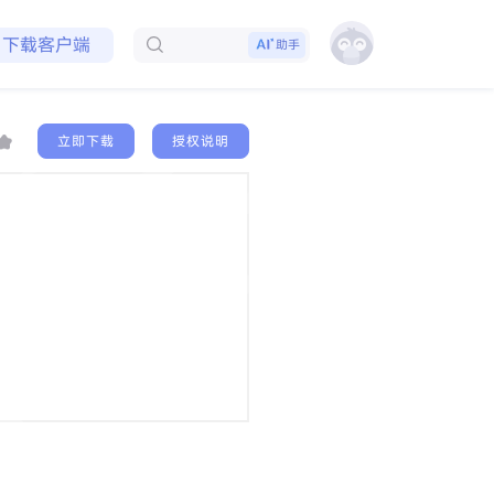
免费领取会员
下载客户端
助手
立即下载
授权说明