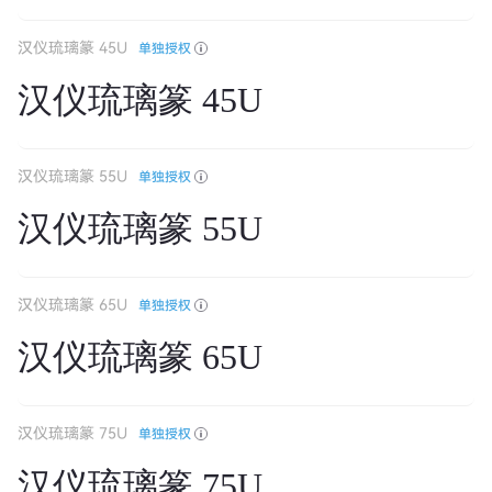
汉仪琉璃篆 45U
单独授权
汉仪琉璃篆 45U
汉仪琉璃篆 55U
单独授权
汉仪琉璃篆 55U
汉仪琉璃篆 65U
单独授权
汉仪琉璃篆 65U
汉仪琉璃篆 75U
单独授权
汉仪琉璃篆 75U