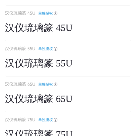
汉仪琉璃篆 45U
单独授权
汉仪琉璃篆 45U
汉仪琉璃篆 55U
单独授权
汉仪琉璃篆 55U
汉仪琉璃篆 65U
单独授权
汉仪琉璃篆 65U
汉仪琉璃篆 75U
单独授权
汉仪琉璃篆 75U