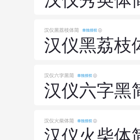
汉仪秀英体
汉仪黑荔枝体简
单独授权
汉仪黑荔枝
汉仪六字黑简
单独授权
汉仪六字黑
汉仪火柴体简
单独授权
汉仪火柴体