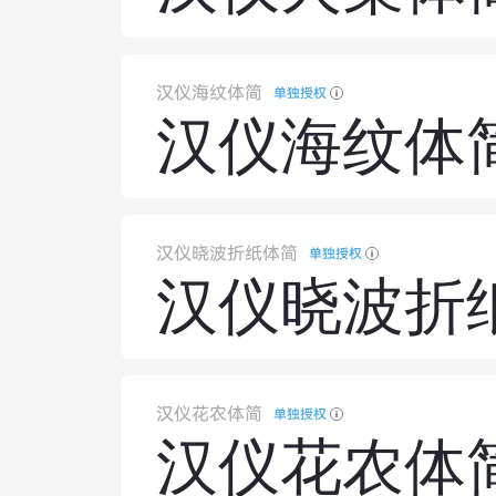
汉仪海纹体简
单独授权
汉仪海纹体
汉仪晓波折纸体简
单独授权
汉仪晓波折
汉仪花农体简
单独授权
汉仪花农体