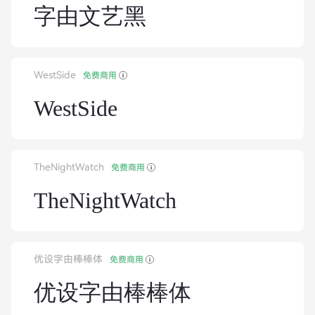
字由文艺黑
WestSide
免费商用
WestSide
TheNightWatch
免费商用
TheNightWatch
优设字由棒棒体
免费商用
优设字由棒棒体