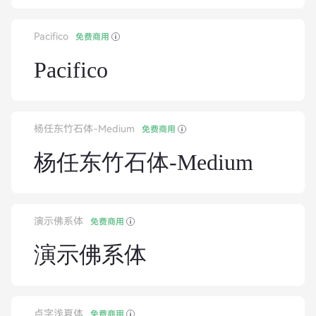
Pacifico
免费商用
Pacifico
杨任东竹石体-Medium
免费商用
杨任东竹石体-Medium
演示佛系体
免费商用
演示佛系体
点字浅夏体
免费商用