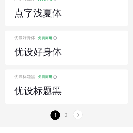
点字浅夏体
优设好身体
免费商用
优设好身体
优设标题黑
免费商用
优设标题黑
1
2
