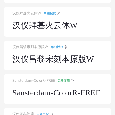
汉仪拜基火云体W
单独授权
汉仪拜基火云体W
汉仪昌黎宋刻本原版W
单独授权
汉仪昌黎宋刻本原版W
Sansterdam-ColorR-FREE
免费商用
Sansterdam-ColorR-FREE
汉仪菱心体简
单独授权