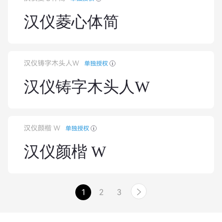
汉仪菱心体简
汉仪铸字木头人W
单独授权
汉仪铸字木头人W
汉仪颜楷 W
单独授权
汉仪颜楷 W
1
2
3
