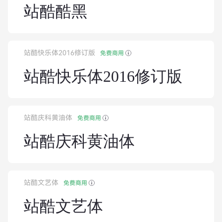
站酷酷黑
站酷快乐体2016修订版
免费商用
站酷快乐体2016修订版
站酷庆科黄油体
免费商用
站酷庆科黄油体
站酷文艺体
免费商用
站酷文艺体