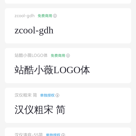
zcool-gdh
免费商用
zcool-gdh
站酷小薇LOGO体
免费商用
站酷小薇LOGO体
汉仪粗宋 简
单独授权
汉仪粗宋 简
汉仪清庭-55简
单独授权