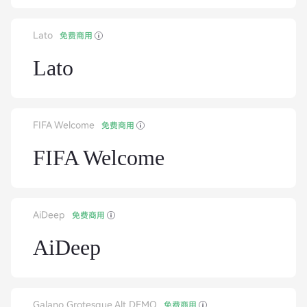
Lato
免费商用
Lato
FIFA Welcome
免费商用
FIFA Welcome
AiDeep
免费商用
AiDeep
Galano Grotesque Alt DEMO
免费商用