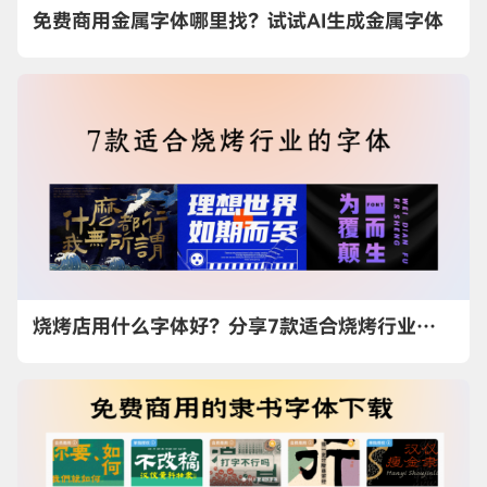
免费商用金属字体哪里找？试试AI生成金属字体
烧烤店用什么字体好？分享7款适合烧烤行业的字体