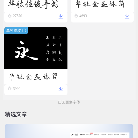
华钛任俊手书
华钛金益体简
27570
4693
简体W5
体W7
单独授权
华钛金益体简
3920
体W5
已无更多字体
精选文章