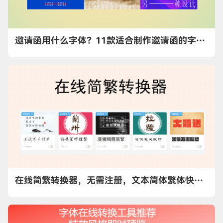
邀请函用什么字体？11款适合制作邀请函的字体推荐
在线简繁转换器，无需注册，文本简体繁体快速转换