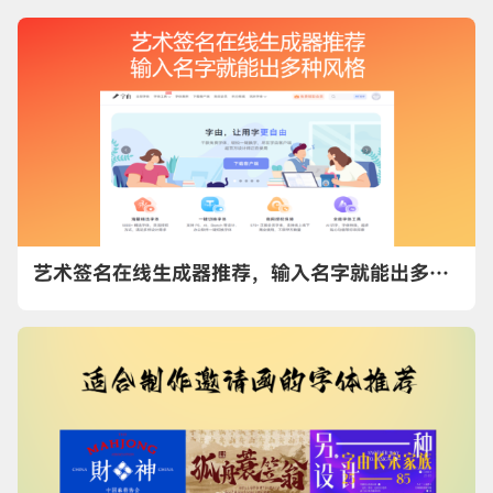
艺术签名在线生成器推荐，输入名字就能出多种风格