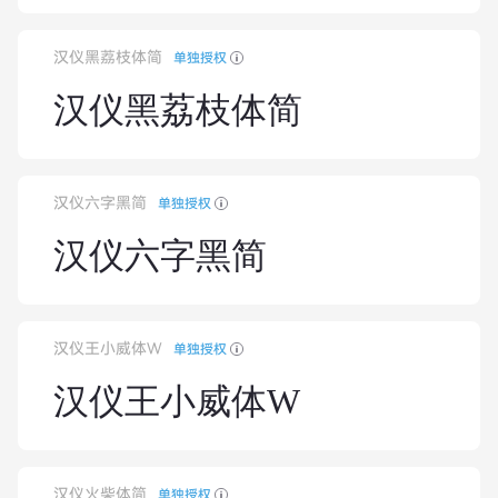
汉仪黑荔枝体简
单独授权
汉仪黑荔枝体简
汉仪六字黑简
单独授权
汉仪六字黑简
汉仪王小威体W
单独授权
汉仪王小威体W
汉仪火柴体简
单独授权